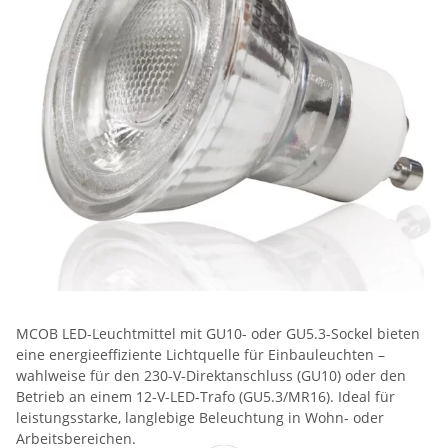
MCOB LED-Leuchtmittel mit GU10- oder GU5.3-Sockel bieten
eine energieeffiziente Lichtquelle für Einbauleuchten –
wahlweise für den 230-V-Direktanschluss (GU10) oder den
Betrieb an einem 12-V-LED-Trafo (GU5.3/MR16). Ideal für
leistungsstarke, langlebige Beleuchtung in Wohn- oder
Arbeitsbereichen.