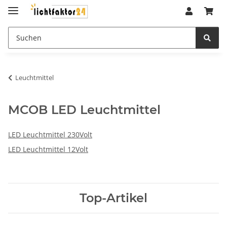
Leuchtmittel
MCOB LED Leuchtmittel
LED Leuchtmittel 230Volt
LED Leuchtmittel 12Volt
Top-Artikel