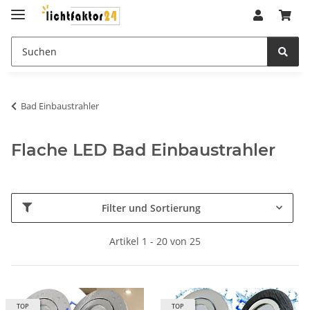
Bad Einbaustrahler
Flache LED Bad Einbaustrahler
Filter und Sortierung
Artikel 1 - 20 von 25
TOP
TOP