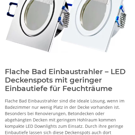
Flache Bad Einbaustrahler – LED
Deckenspots mit geringer
Einbautiefe für Feuchträume
Flache Bad Einbaustrahler sind die ideale Lösung, wenn im
Badezimmer nur wenig Platz in der Decke vorhanden ist.
Besonders bei Renovierungen, Betondecken oder
abgehängten Decken mit geringem Hohlraum kommen
kompakte LED Downlights zum Einsatz. Durch ihre geringe
Einbautiefe lassen sich diese Deckenspots auch dort