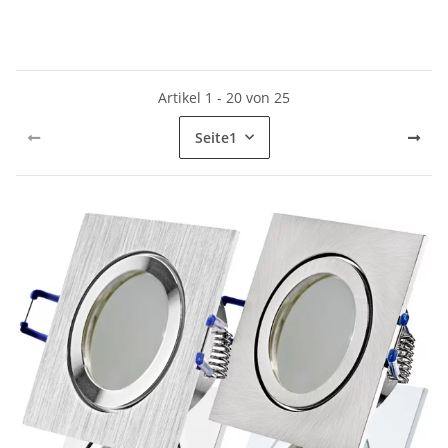
Artikel 1 - 20 von 25
Seite
1