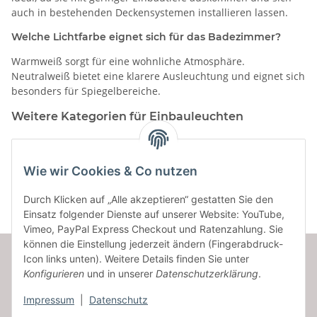
auch in bestehenden Deckensystemen installieren lassen.
Welche Lichtfarbe eignet sich für das Badezimmer?
Warmweiß sorgt für eine wohnliche Atmosphäre.
Neutralweiß bietet eine klarere Ausleuchtung und eignet sich
besonders für Spiegelbereiche.
Weitere Kategorien für Einbauleuchten
Kategorien
Wie wir Cookies & Co nutzen
Durch Klicken auf „Alle akzeptieren“ gestatten Sie den
Einsatz folgender Dienste auf unserer Website: YouTube,
Vimeo, PayPal Express Checkout und Ratenzahlung. Sie
können die Einstellung jederzeit ändern (Fingerabdruck-
Icon links unten). Weitere Details finden Sie unter
Konfigurieren
und in unserer
Datenschutzerklärung
.
Informationen
Impressum
|
Datenschutz