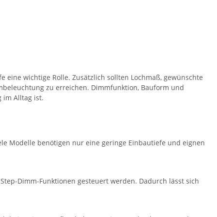
fe eine wichtige Rolle. Zusätzlich sollten Lochmaß, gewünschte
aumbeleuchtung zu erreichen. Dimmfunktion, Bauform und
im Alltag ist.
Viele Modelle benötigen nur eine geringe Einbautiefe und eignen
 Step-Dimm-Funktionen gesteuert werden. Dadurch lässt sich