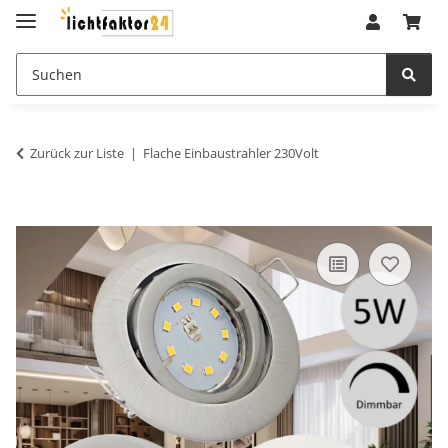
Zurück zur Liste
Flache Einbaustrahler 230Volt