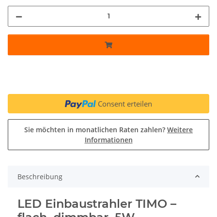
Consent erteilen
Sie möchten in monatlichen Raten zahlen?
Weitere
Informationen
Beschreibung
LED Einbaustrahler TIMO –