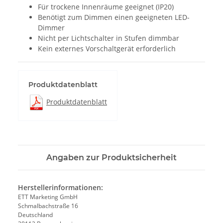
Für trockene Innenräume geeignet (IP20)
Benötigt zum Dimmen einen geeigneten LED-
Dimmer
Nicht per Lichtschalter in Stufen dimmbar
Kein externes Vorschaltgerät erforderlich
Produktdatenblatt
Produktdatenblatt
Angaben zur Produktsicherheit
Herstellerinformationen:
ETT Marketing GmbH
Schmalbachstraße 16
Deutschland