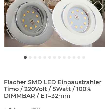
Flacher SMD LED Einbaustrahler
Timo / 220Volt / 5Watt / 100%
DIMMBAR / ET=32mm