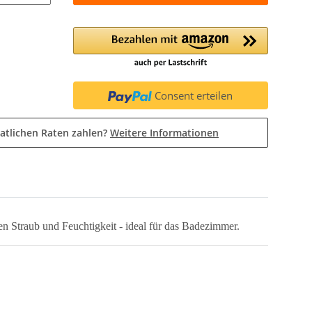
Consent erteilen
atlichen Raten zahlen?
Weitere Informationen
n Straub und Feuchtigkeit - ideal für das Badezimmer.