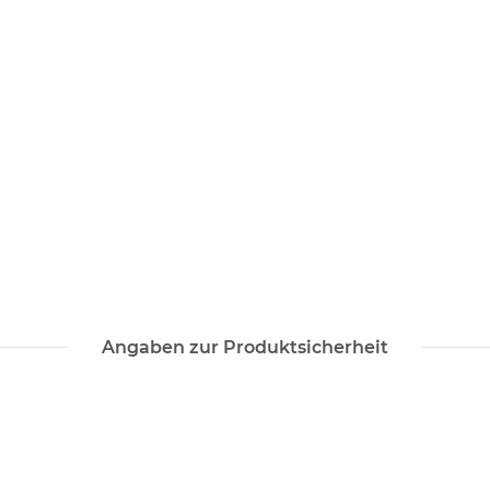
Angaben zur Produktsicherheit