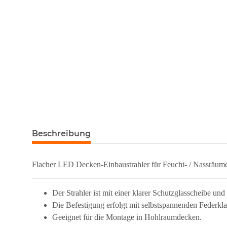
Beschreibung
Flacher LED Decken-Einbaustrahler für Feucht- / Nassräume 
Der Strahler ist mit einer klarer Schutzglasscheibe und
Die Befestigung erfolgt mit selbstspannenden Federkl
Geeignet für die Montage in Hohlraumdecken.