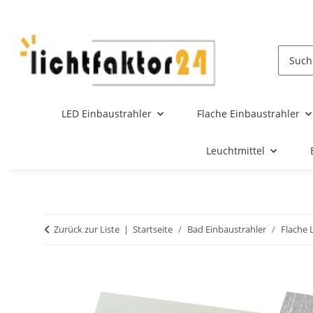
LED Einbaustrahler
Flache Einbaustrahler
Leuchtmittel
Zurück zur Liste
Startseite
Bad Einbaustrahler
Flache 