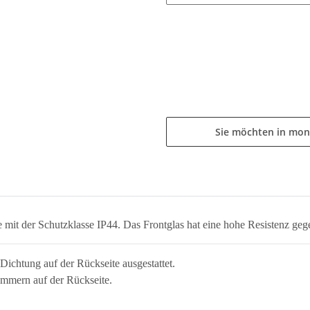
Sie möchten in mon
mit der Schutzklasse IP44. Das Frontglas hat eine hohe Resistenz gege
 Dichtung auf der Rückseite ausgestattet.
ammern auf der Rückseite.