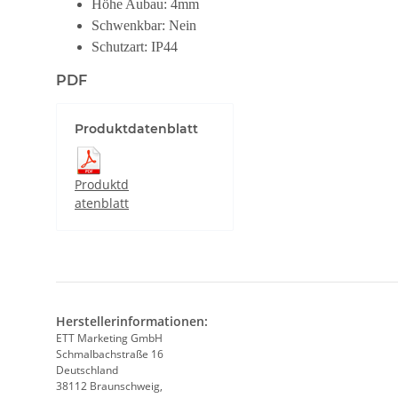
Höhe Aubau: 4mm
Schwenkbar: Nein
Schutzart: IP44
PDF
Produktdatenblatt
Produktd
atenblatt
Herstellerinformationen:
ETT Marketing GmbH
Schmalbachstraße 16
Deutschland
38112 Braunschweig,