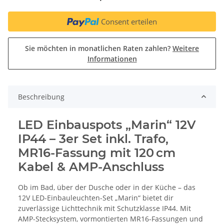
Consent erteilen
Sie möchten in monatlichen Raten zahlen?
Weitere
Informationen
Beschreibung
LED Einbauspots „Marin“ 12V
IP44 – 3er Set inkl. Trafo,
MR16-Fassung mit 120 cm
Kabel & AMP-Anschluss
Ob im Bad, über der Dusche oder in der Küche – das
12V LED-Einbauleuchten-Set „Marin“ bietet dir
zuverlässige Lichttechnik mit Schutzklasse IP44. Mit
AMP-Stecksystem, vormontierten MR16-Fassungen und