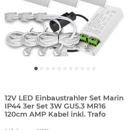
12V LED Einbaustrahler Set Marin
IP44 3er Set 3W GU5.3 MR16
120cm AMP Kabel inkl. Trafo