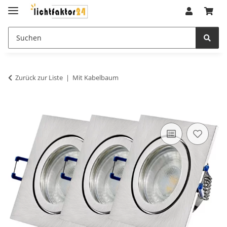
Zurück zur Liste
Mit Kabelbaum