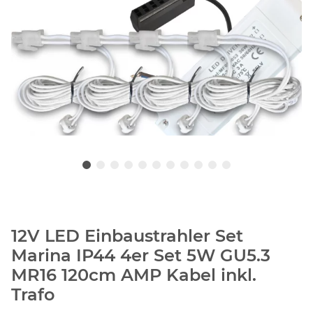
12V LED Einbaustrahler Set
Marina IP44 4er Set 5W GU5.3
MR16 120cm AMP Kabel inkl.
Trafo