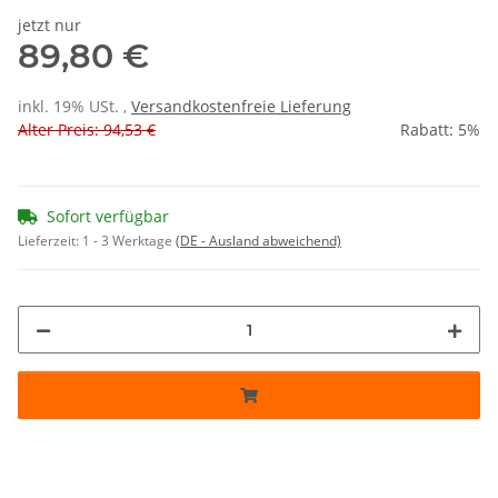
jetzt nur
89,80 €
inkl. 19% USt. ,
Versandkostenfreie Lieferung
Alter Preis: 94,53 €
Rabatt:
5%
Sofort verfügbar
Lieferzeit:
1 - 3 Werktage
(DE - Ausland abweichend)