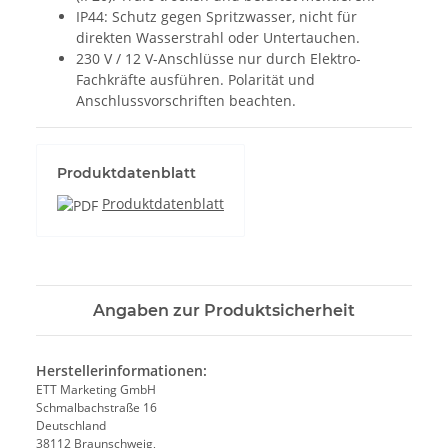
IP44: Schutz gegen Spritzwasser, nicht für
direkten Wasserstrahl oder Untertauchen.
230 V / 12 V-Anschlüsse nur durch Elektro-
Fachkräfte ausführen. Polarität und
Anschlussvorschriften beachten.
Produktdatenblatt
Produktdatenblatt
Angaben zur Produktsicherheit
Herstellerinformationen:
ETT Marketing GmbH
Schmalbachstraße 16
Deutschland
38112 Braunschweig,