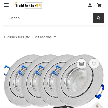
Zurück zur Liste
Mit Kabelbaum