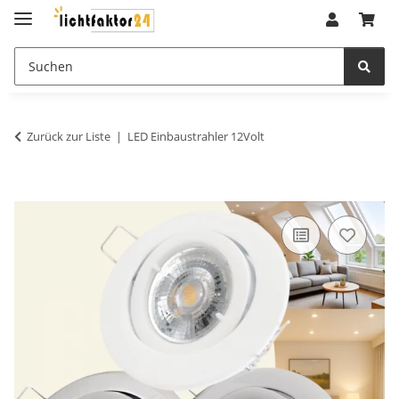
Zurück zur Liste
LED Einbaustrahler 12Volt