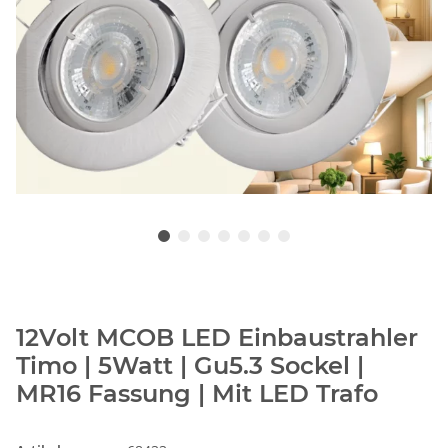
12Volt MCOB LED Einbaustrahler
Timo | 5Watt | Gu5.3 Sockel |
MR16 Fassung | Mit LED Trafo