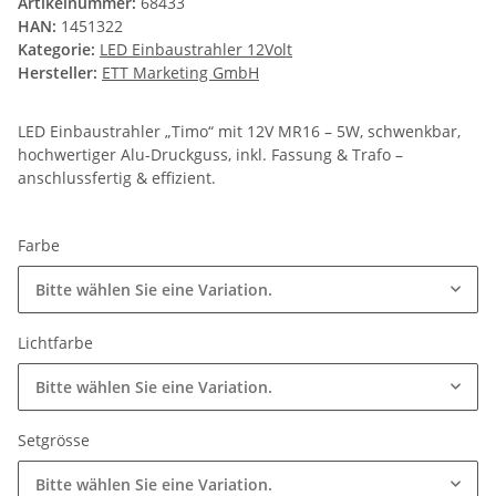
Artikelnummer:
68433
HAN:
1451322
Kategorie:
LED Einbaustrahler 12Volt
Hersteller:
ETT Marketing GmbH
LED Einbaustrahler „Timo“ mit 12V MR16 – 5W, schwenkbar,
hochwertiger Alu-Druckguss, inkl. Fassung & Trafo –
anschlussfertig & effizient.
Farbe
Bitte wählen Sie eine Variation.
Lichtfarbe
Bitte wählen Sie eine Variation.
Setgrösse
Bitte wählen Sie eine Variation.