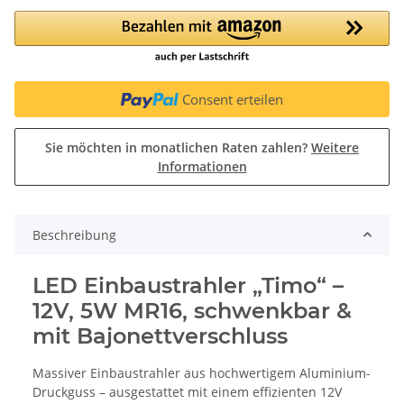
Consent erteilen
Sie möchten in monatlichen Raten zahlen?
Weitere
Informationen
Beschreibung
LED Einbaustrahler „Timo“ –
12V, 5W MR16, schwenkbar &
mit Bajonettverschluss
Massiver Einbaustrahler aus hochwertigem Aluminium-
Druckguss – ausgestattet mit einem effizienten 12V