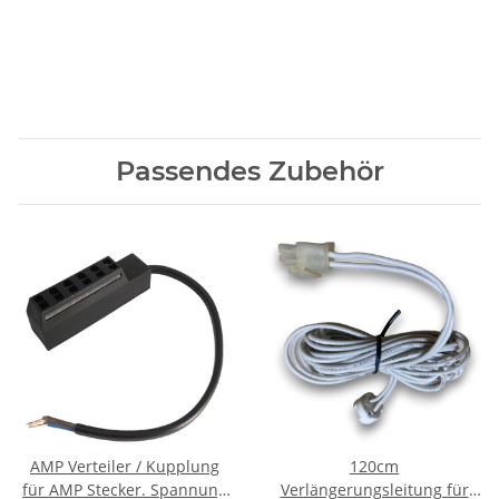
Passendes Zubehör
AMP Verteiler / Kupplung
120cm
für AMP Stecker. Spannung
Verlängerungsleitung für