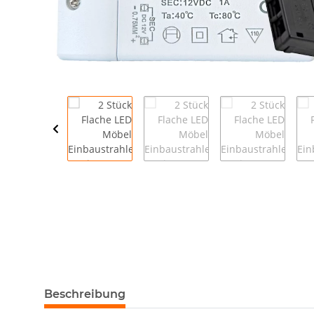
Beschreibung