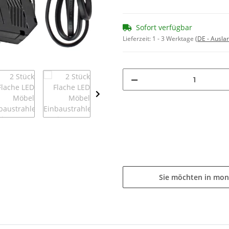
Sofort verfügbar
Lieferzeit:
1 - 3 Werktage
(DE - Ausla
Sie möchten in mon