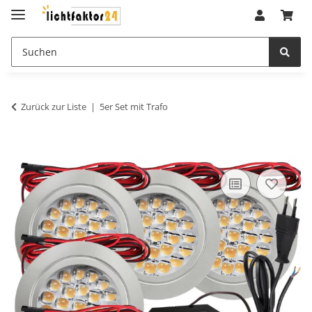
Zurück zur Liste
5er Set mit Trafo