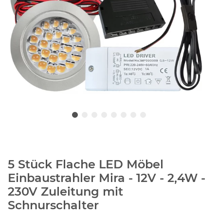
5 Stück Flache LED Möbel
Einbaustrahler Mira - 12V - 2,4W -
230V Zuleitung mit
Schnurschalter