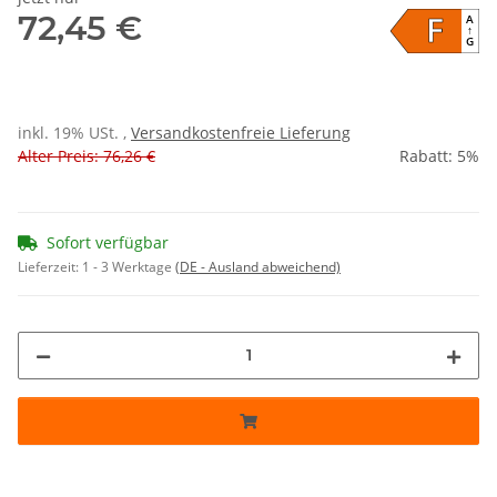
F
72,45 €
A
↑
G
inkl. 19% USt. ,
Versandkostenfreie Lieferung
Alter Preis: 76,26 €
Rabatt:
5%
Sofort verfügbar
Lieferzeit:
1 - 3 Werktage
(DE - Ausland abweichend)