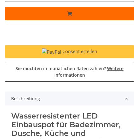
Consent erteilen
Sie möchten in monatlichen Raten zahlen?
Weitere
Informationen
Beschreibung
Wasserresistenter LED
Einbauspot für Badezimmer,
Dusche, Küche und