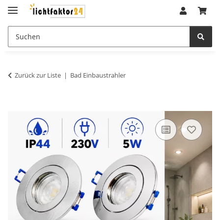
Zurück zur Liste
Bad Einbaustrahler