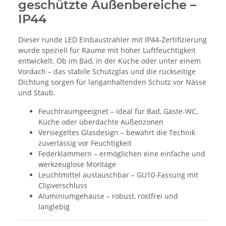
geschützte Außenbereiche –
IP44
Dieser runde LED Einbaustrahler mit IP44-Zertifizierung
wurde speziell für Räume mit hoher Luftfeuchtigkeit
entwickelt. Ob im Bad, in der Küche oder unter einem
Vordach – das stabile Schutzglas und die rückseitige
Dichtung sorgen für langanhaltenden Schutz vor Nässe
und Staub.
Feuchtraumgeeignet – ideal für Bad, Gäste-WC,
Küche oder überdachte Außenzonen
Versiegeltes Glasdesign – bewahrt die Technik
zuverlässig vor Feuchtigkeit
Federklammern – ermöglichen eine einfache und
werkzeuglose Montage
Leuchtmittel austauschbar – GU10-Fassung mit
Clipverschluss
Aluminiumgehäuse – robust, rostfrei und
langlebig