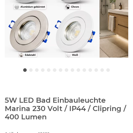
5W LED Bad Einbauleuchte
Marina 230 Volt / IP44 / Clipring /
400 Lumen