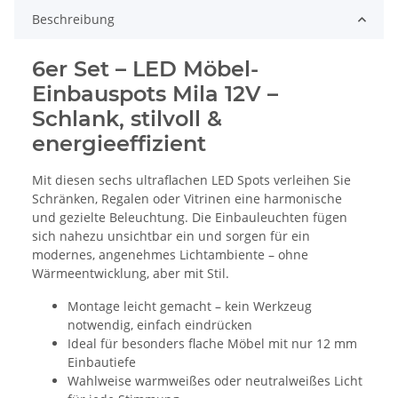
Beschreibung
6er Set – LED Möbel-
Einbauspots Mila 12V –
Schlank, stilvoll &
energieeffizient
Mit diesen sechs ultraflachen LED Spots verleihen Sie
Schränken, Regalen oder Vitrinen eine harmonische
und gezielte Beleuchtung. Die Einbauleuchten fügen
sich nahezu unsichtbar ein und sorgen für ein
modernes, angenehmes Lichtambiente – ohne
Wärmeentwicklung, aber mit Stil.
Montage leicht gemacht – kein Werkzeug
notwendig, einfach eindrücken
Ideal für besonders flache Möbel mit nur 12 mm
Einbautiefe
Wahlweise warmweißes oder neutralweißes Licht