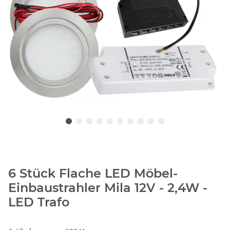
6 Stück Flache LED Möbel-
Einbaustrahler Mila 12V - 2,4W -
LED Trafo