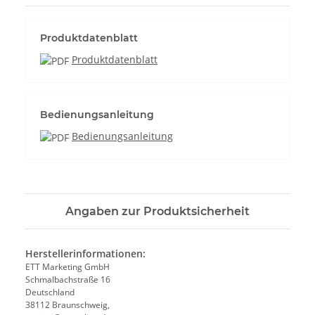
Produktdatenblatt
Produktdatenblatt
Bedienungsanleitung
Bedienungsanleitung
Angaben zur Produktsicherheit
Herstellerinformationen:
ETT Marketing GmbH
Schmalbachstraße 16
Deutschland
38112 Braunschweig,