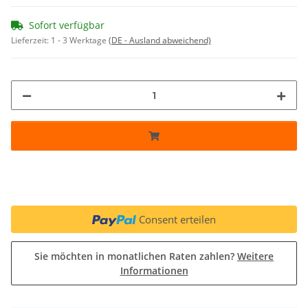
Sofort verfügbar
Lieferzeit:
1 - 3 Werktage
(DE - Ausland abweichend)
Consent erteilen
Sie möchten in monatlichen Raten zahlen?
Weitere
Informationen