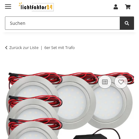
Zurück zur Liste
6er Set mit Trafo