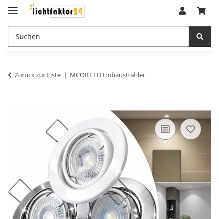
Zurück zur Liste
MCOB LED Einbaustrahler