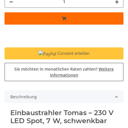
Consent erteilen
Sie möchten in monatlichen Raten zahlen?
Weitere
Informationen
Beschreibung
Einbaustrahler Tomas – 230 V
LED Spot, 7 W, schwenkbar