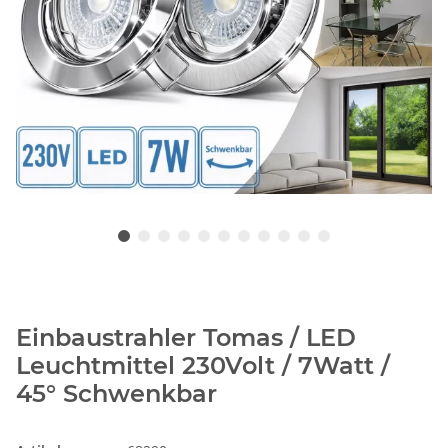
Einbaustrahler Tomas / LED
Leuchtmittel 230Volt / 7Watt /
45° Schwenkbar