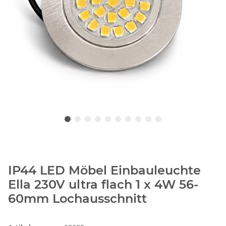
IP44 LED Möbel Einbauleuchte
Ella 230V ultra flach 1 x 4W 56-
60mm Lochausschnitt