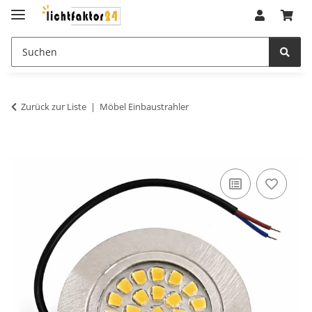
Zurück zur Liste
Möbel Einbaustrahler