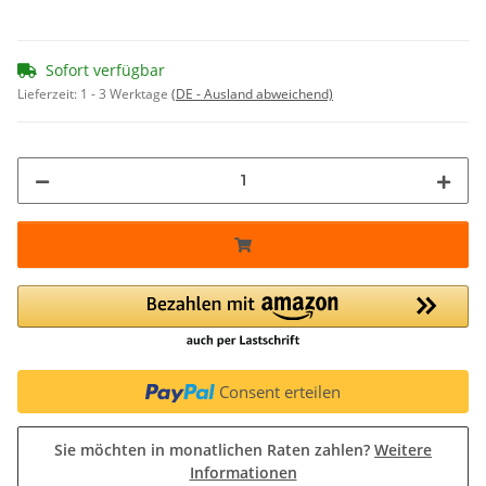
Sofort verfügbar
Lieferzeit:
1 - 3 Werktage
(DE - Ausland abweichend)
Consent erteilen
Sie möchten in monatlichen Raten zahlen?
Weitere
Informationen