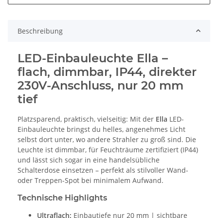
Beschreibung
LED-Einbauleuchte Ella –
flach, dimmbar, IP44, direkter
230V-Anschluss, nur 20 mm
tief
Platzsparend, praktisch, vielseitig: Mit der
Ella
LED-
Einbauleuchte bringst du helles, angenehmes Licht
selbst dort unter, wo andere Strahler zu groß sind. Die
Leuchte ist dimmbar, für Feuchträume zertifiziert (IP44)
und lässt sich sogar in eine handelsübliche
Schalterdose einsetzen – perfekt als stilvoller Wand-
oder Treppen-Spot bei minimalem Aufwand.
Technische Highlights
Ultraflach:
Einbautiefe nur 20 mm | sichtbare