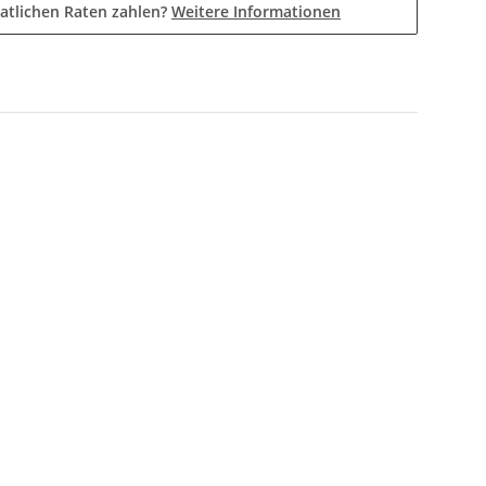
atlichen Raten zahlen?
Weitere Informationen