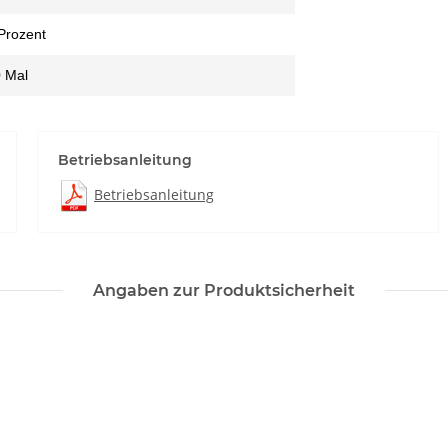
Prozent
 Mal
Betriebsanleitung
Betriebsanleitung
Angaben zur Produktsicherheit