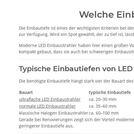
Welche Einb
Die Einbautiefe ist eines der wichtigsten Kriterien bei
zur Verfügung. Wird ein Spot gewählt, der zu tief ist, läss
Moderne LED Einbaustrahler haben hier einen großen Vort
kompakt gebaut, dass sie auch bei schwierigen Einbausi
Typische Einbautiefen von LED
Die benötigte Einbautiefe hängt stark von der Bauart des
Bauart
typische Einbautiefe
ultraflache LED Einbaustrahler
ca. 20–30 mm
normale LED Einbaustrahler
ca. 35–60 mm
klassische Halogen Einbaustrahler
ca. 60–100 mm
Gerade bei Renovierungen zeigt sich der Vorteil moderne
geringerer Einbautiefe aus.