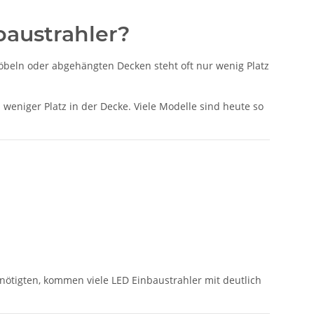
baustrahler?
Möbeln oder abgehängten Decken steht oft nur wenig Platz
weniger Platz in der Decke. Viele Modelle sind heute so
enötigten, kommen viele LED Einbaustrahler mit deutlich