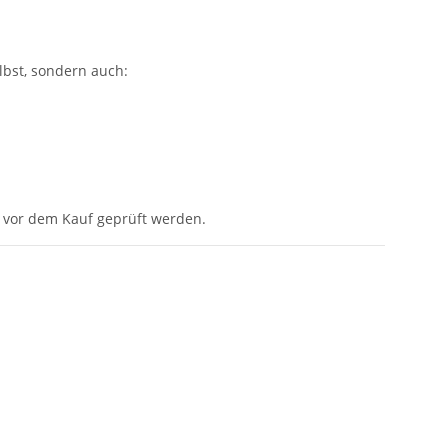
elbst, sondern auch:
r vor dem Kauf geprüft werden.