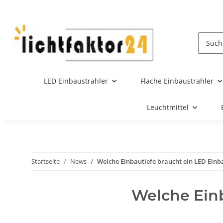
LED Einbaustrahler
Flache Einbaustrahler
Leuchtmittel
Startseite
News
Welche Einbautiefe braucht ein LED Einb
Welche Einb