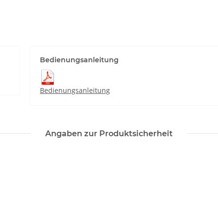
Bedienungsanleitung
Bedienungsanleitung
Angaben zur Produktsicherheit