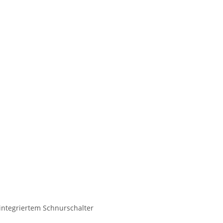
integriertem Schnurschalter