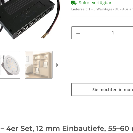
Sofort verfügbar
Lieferzeit:
1 - 3 Werktage
(DE - Ausla
Sie möchten in mon
 4er Set, 12 mm Einbautiefe, 55–60 