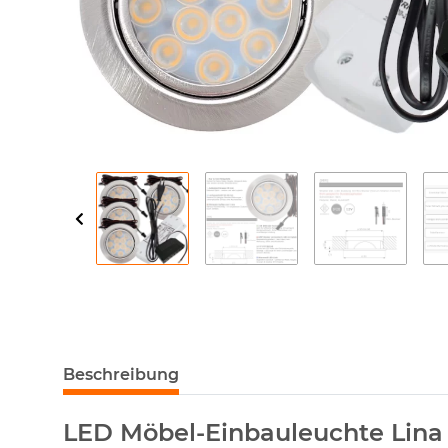
Beschreibung
LED Möbel-Einbauleuchte Lina –