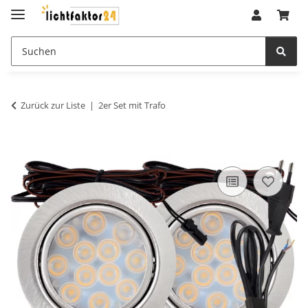
Zurück zur Liste
2er Set mit Trafo