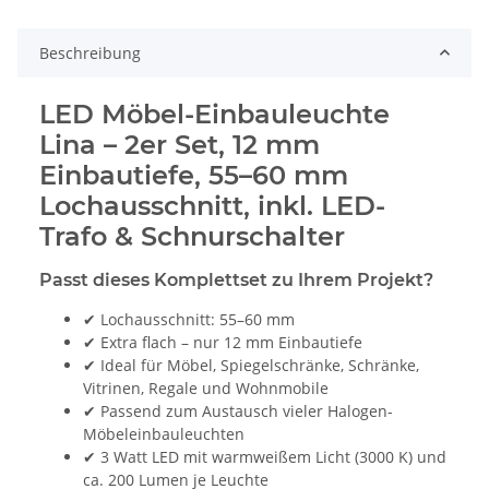
Beschreibung
LED Möbel-Einbauleuchte
Lina – 2er Set, 12 mm
Einbautiefe, 55–60 mm
Lochausschnitt, inkl. LED-
Trafo & Schnurschalter
Passt dieses Komplettset zu Ihrem Projekt?
✔ Lochausschnitt: 55–60 mm
✔ Extra flach – nur 12 mm Einbautiefe
✔ Ideal für Möbel, Spiegelschränke, Schränke,
Vitrinen, Regale und Wohnmobile
✔ Passend zum Austausch vieler Halogen-
Möbeleinbauleuchten
✔ 3 Watt LED mit warmweißem Licht (3000 K) und
ca. 200 Lumen je Leuchte