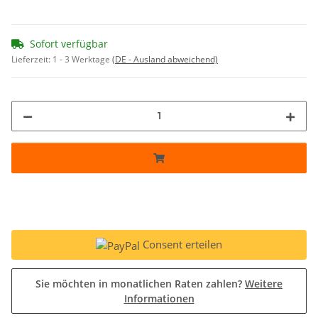
Sofort verfügbar
Lieferzeit:
1 - 3 Werktage
(DE - Ausland abweichend)
Consent erteilen
Sie möchten in monatlichen Raten zahlen?
Weitere
Informationen