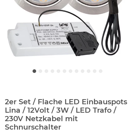
2er Set / Flache LED Einbauspots
Lina / 12Volt / 3W / LED Trafo /
230V Netzkabel mit
Schnurschalter