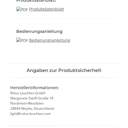
Produktdatenblatt
Produktdatenblatt
Bedienungsanleitung
Bedienungsanleitung
Angaben zur Produktsicherheit
Herstellerinformationen:
Rolux Leuchten GmbH
Margarete-Steiff-Straße 18
Nordrhein-Westfalen
28844 Weyhe, Deutschland
light@rolux-leuchten.com