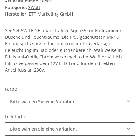
Artikelnummer:
68885
Kategorie:
3Watt
Hersteller:
ETT Marketing GmbH
3er Set 5W LED Einbaustrahler Aqua65 für Badezimmer,
Dusche und Feuchträume. Die IP65 geschützten MR16
Einbauspots sorgen für moderne und zuverlässige
Beleuchtung im Bad oder Küchenbereich. Wahlweise in
Edelstahl-Optik, Chrom verspiegelt oder Weiß erhältlich.
Inklusive passendem 12V LED-Trafo für den direkten
Anschluss an 230V.
Farbe
Bitte wählen Sie eine Variation.
Lichtfarbe
Bitte wählen Sie eine Variation.