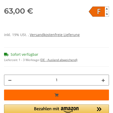
F
63,00 €
A
↑
G
inkl. 19% USt. ,
Versandkostenfreie Lieferung
Sofort verfügbar
Lieferzeit:
1 - 3 Werktage
(DE - Ausland abweichend)