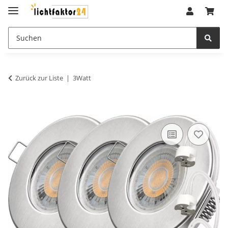
Zurück zur Liste
3Watt