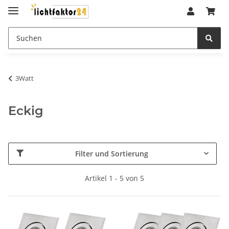
3Watt
Eckig
Filter und Sortierung
Artikel 1 - 5 von 5