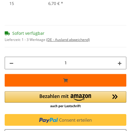
15
6,70 €
*
Sofort verfügbar
Lieferzeit:
1 - 3 Werktage
(DE - Ausland abweichend)
Consent erteilen