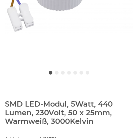
SMD LED-Modul, 5Watt, 440
Lumen, 230Volt, 50 x 25mm,
Warmweiß, 3000Kelvin