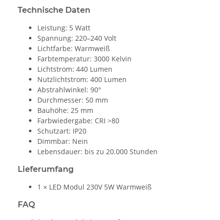
Technische Daten
Leistung: 5 Watt
Spannung: 220–240 Volt
Lichtfarbe: Warmweiß
Farbtemperatur: 3000 Kelvin
Lichtstrom: 440 Lumen
Nutzlichtstrom: 400 Lumen
Abstrahlwinkel: 90°
Durchmesser: 50 mm
Bauhöhe: 25 mm
Farbwiedergabe: CRI >80
Schutzart: IP20
Dimmbar: Nein
Lebensdauer: bis zu 20.000 Stunden
Lieferumfang
1 × LED Modul 230V 5W Warmweiß
FAQ