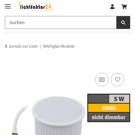
Zurück zur Liste
Milchglas Module