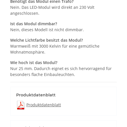
Benötigt das Modul einen Trafo?
Nein. Das LED-Modul wird direkt an 230 Volt
angeschlossen.
Ist das Modul dimmbar?
Nein, dieses Modell ist nicht dimmbar.
Welche Lichtfarbe besitzt das Modul?
Warmweiß mit 3000 Kelvin für eine gemütliche
Wohnatmosphäre.
Wie hoch ist das Modul?
Nur 25 mm. Dadurch eignet es sich hervorragend für
besonders flache Einbauleuchten.
Produktdatenblatt
Produktdatenblatt